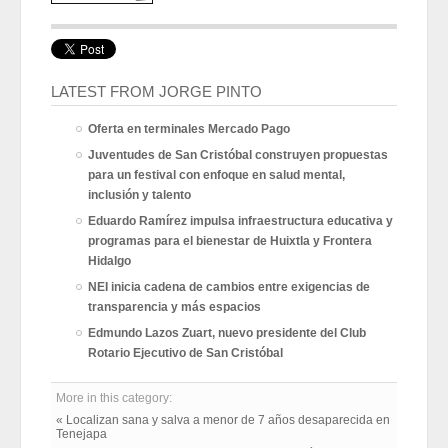
LATEST FROM JORGE PINTO
Oferta en terminales Mercado Pago
Juventudes de San Cristóbal construyen propuestas
para un festival con enfoque en salud mental,
inclusión y talento
Eduardo Ramírez impulsa infraestructura educativa y
programas para el bienestar de Huixtla y Frontera
Hidalgo
NEI inicia cadena de cambios entre exigencias de
transparencia y más espacios
Edmundo Lazos Zuart, nuevo presidente del Club
Rotario Ejecutivo de San Cristóbal
More in this category:
« Localizan sana y salva a menor de 7 años desaparecida en
Tenejapa