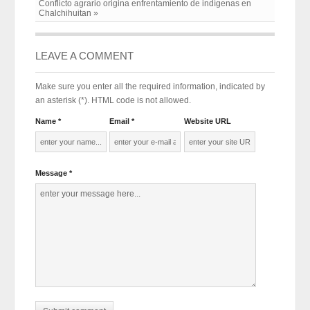
Conflicto agrario origina enfrentamiento de indígenas en
Chalchihuitan »
LEAVE A COMMENT
Make sure you enter all the required information, indicated by
an asterisk (*). HTML code is not allowed.
Name *
Email *
Website URL
Message *