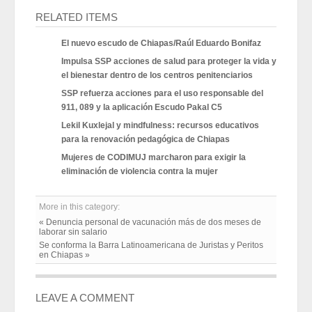
RELATED ITEMS
El nuevo escudo de Chiapas/Raúl Eduardo Bonifaz
Impulsa SSP acciones de salud para proteger la vida y
el bienestar dentro de los centros penitenciarios
SSP refuerza acciones para el uso responsable del
911, 089 y la aplicación Escudo Pakal C5
Lekil Kuxlejal y mindfulness: recursos educativos
para la renovación pedagógica de Chiapas
Mujeres de CODIMUJ marcharon para exigir la
eliminación de violencia contra la mujer
More in this category:
« Denuncia personal de vacunación más de dos meses de
laborar sin salario
Se conforma la Barra Latinoamericana de Juristas y Peritos
en Chiapas »
LEAVE A COMMENT