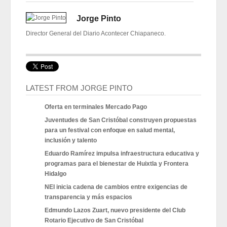
Jorge Pinto
Director General del Diario Acontecer Chiapaneco.
LATEST FROM JORGE PINTO
Oferta en terminales Mercado Pago
Juventudes de San Cristóbal construyen propuestas
para un festival con enfoque en salud mental,
inclusión y talento
Eduardo Ramírez impulsa infraestructura educativa y
programas para el bienestar de Huixtla y Frontera
Hidalgo
NEI inicia cadena de cambios entre exigencias de
transparencia y más espacios
Edmundo Lazos Zuart, nuevo presidente del Club
Rotario Ejecutivo de San Cristóbal