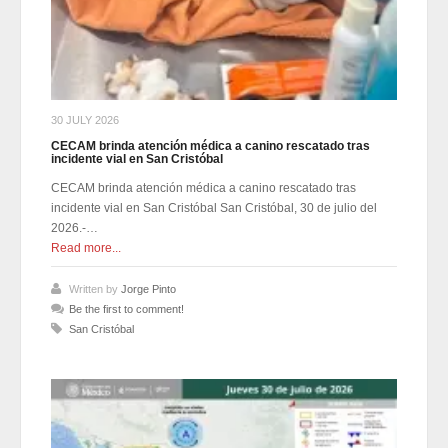
30 JULY 2026
CECAM brinda atención médica a canino rescatado tras
incidente vial en San Cristóbal
CECAM brinda atención médica a canino rescatado tras
incidente vial en San Cristóbal San Cristóbal, 30 de julio del
2026.-…
Read more...
Written by
Jorge Pinto
Be the first to comment!
San Cristóbal