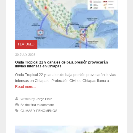
FEATURED
30 JULY 2026
Onda Tropical 22 y canales de baja presión provocarán
lluvias intensas en Chiapas
Onda Tropical 22 y canales de baja presión provocarán lluvias
intensas en Chiapas - Protección Civil de Chiapas llama a…
Read more...
Written by
Jorge Pinto
Be the first to comment!
CLIMAS Y FENOMENOS