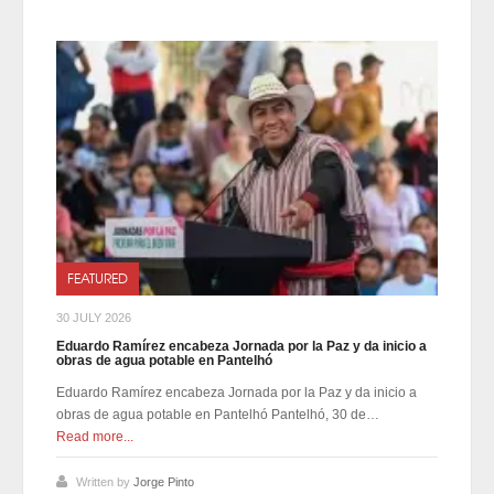
FEATURED
30 JULY 2026
Eduardo Ramírez encabeza Jornada por la Paz y da inicio a
obras de agua potable en Pantelhó
Eduardo Ramírez encabeza Jornada por la Paz y da inicio a
obras de agua potable en Pantelhó Pantelhó, 30 de…
Read more...
Written by
Jorge Pinto