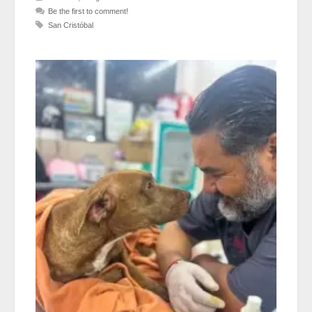
Be the first to comment!
San Cristóbal