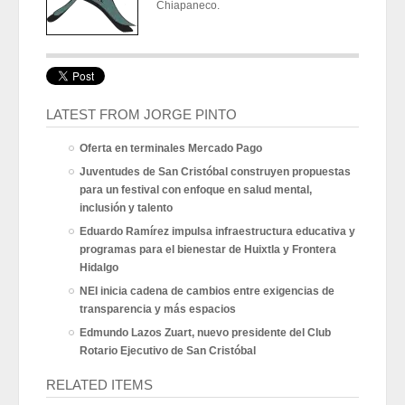
Chiapaneco.
LATEST FROM JORGE PINTO
Oferta en terminales Mercado Pago
Juventudes de San Cristóbal construyen propuestas
para un festival con enfoque en salud mental,
inclusión y talento
Eduardo Ramírez impulsa infraestructura educativa y
programas para el bienestar de Huixtla y Frontera
Hidalgo
NEI inicia cadena de cambios entre exigencias de
transparencia y más espacios
Edmundo Lazos Zuart, nuevo presidente del Club
Rotario Ejecutivo de San Cristóbal
RELATED ITEMS