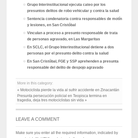
Grupo Interinstitucional ejecuta cateo por los
presuntos delitos de robo vehicular y contra la salud
Sentencia condenatoria contra responsables de motín
y lesiones, en San Cristóbal
Vinculan a proceso a presunto responsable de trata
de personas agravado, en Las Margaritas
En SCLC, el Grupo Interinstitucional detiene a dos
personas por el presunto delito contra la salud
En San Cristóbal, FGE y SSP aprehenden a presunta
responsable del delito de despojo agravado
More in this category:
« Motociclista pierde la vida al sufrir accidente en Zinacantán
Presunta persecución policial en Teopisca termina en
tragedia, deja tres motociclistas sin vida »
LEAVE A COMMENT
Make sure you enter all the required information, indicated by