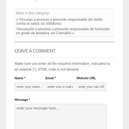
More in this category:
« Vinculan a proceso a presunto responsable del delito
contra la salud, en Villaflores
Vinculación a proceso a presunto responsable de homicidio
en grado de tentativa, en Chenalhó »
LEAVE A COMMENT
Make sure you enter all the required information, indicated by
an asterisk (*). HTML code is not allowed.
Name *
Email *
Website URL
Message *