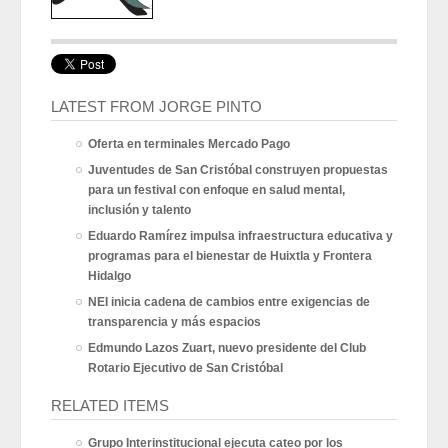
LATEST FROM JORGE PINTO
Oferta en terminales Mercado Pago
Juventudes de San Cristóbal construyen propuestas
para un festival con enfoque en salud mental,
inclusión y talento
Eduardo Ramírez impulsa infraestructura educativa y
programas para el bienestar de Huixtla y Frontera
Hidalgo
NEI inicia cadena de cambios entre exigencias de
transparencia y más espacios
Edmundo Lazos Zuart, nuevo presidente del Club
Rotario Ejecutivo de San Cristóbal
RELATED ITEMS
Grupo Interinstitucional ejecuta cateo por los